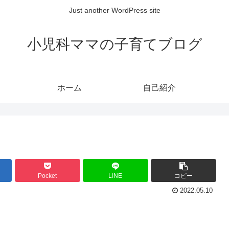
Just another WordPress site
小児科ママの子育てブログ
ホーム
自己紹介
Pocket
LINE
コピー
2022.05.10