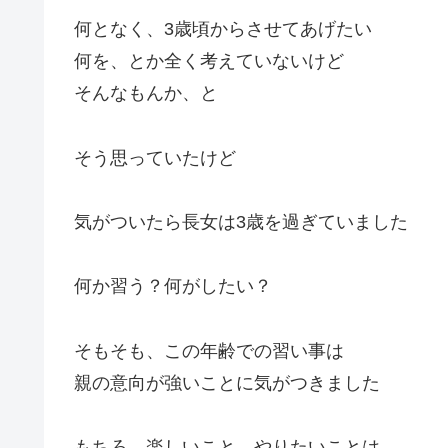
何となく、3歳頃からさせてあげたい
何を、とか全く考えていないけど
そんなもんか、と
そう思っていたけど
気がついたら長女は3歳を過ぎていました
何か習う？何がしたい？
そもそも、この年齢での習い事は
親の意向が強いことに気がつきました
もちろ、楽しいこと、やりたいことは