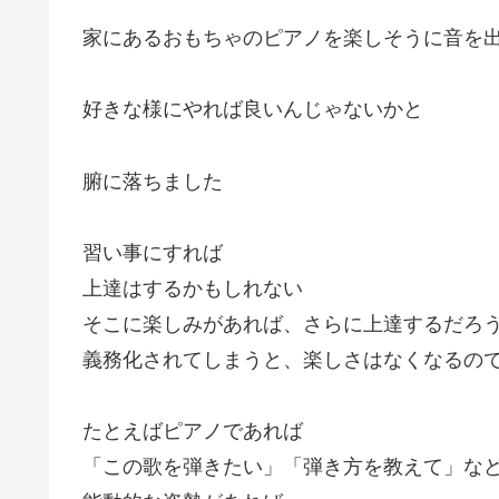
家にあるおもちゃのピアノを楽しそうに音を
好きな様にやれば良いんじゃないかと
腑に落ちました
習い事にすれば
上達はするかもしれない
そこに楽しみがあれば、さらに上達するだろ
義務化されてしまうと、楽しさはなくなるの
たとえばピアノであれば
「この歌を弾きたい」「弾き方を教えて」な