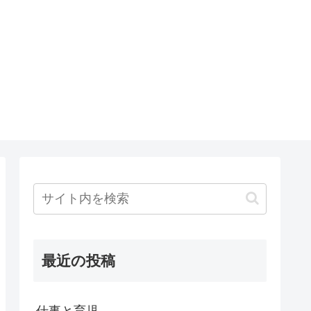
最近の投稿
仕事と育児