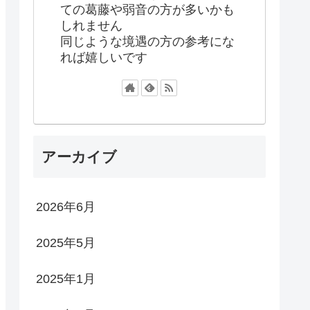
ての葛藤や弱音の方が多いかも
しれません
同じような境遇の方の参考にな
れば嬉しいです
アーカイブ
2026年6月
2025年5月
2025年1月