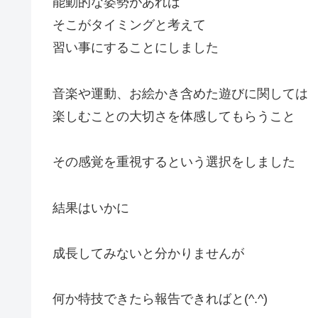
能動的な姿勢があれば
そこがタイミングと考えて
習い事にすることにしました
音楽や運動、お絵かき含めた遊びに関しては
楽しむことの大切さを体感してもらうこと
その感覚を重視するという選択をしました
結果はいかに
成長してみないと分かりませんが
何か特技できたら報告できればと(^.^)