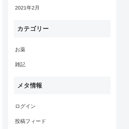
2021年2月
カテゴリー
お薬
雑記
メタ情報
ログイン
投稿フィード