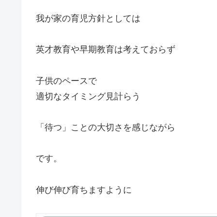
我が家の育児方針としては
英才教育や早期教育は考えておらず
子供のペースで
適切なタイミング見計らう
「待つ」ことの大切さを感じながら
です。
伸び伸び育ちますように