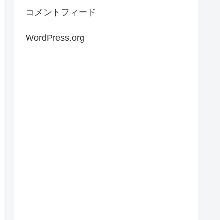
コメントフィード
WordPress.org