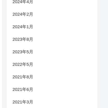
2024年4月
2024年2月
2024年1月
2023年8月
2023年5月
2022年5月
2021年8月
2021年6月
2021年3月