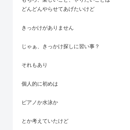
どんどんやらせてあげたいけど
きっかけがありません
じゃぁ、きっかけ探しに習い事？
それもあり
個人的に初めは
ピアノか水泳か
とか考えていたけど