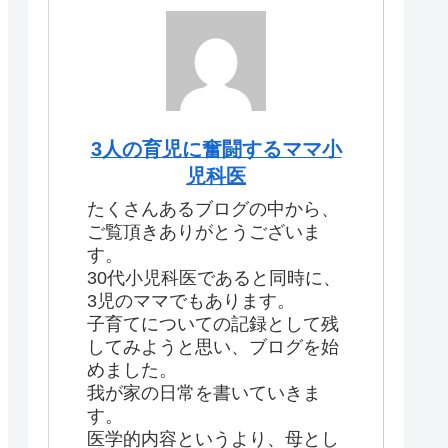
3人の育児に奮闘するママ小
児科医
たくさんあるブログの中から、
ご覧頂きありがとうございま
す。
30代小児科医であると同時に、
3児のママでもあります。
子育てについての記録として残
してみようと思い、ブログを始
めました。
我が家の日常を書いていきま
す。
医学的内容というより、母とし