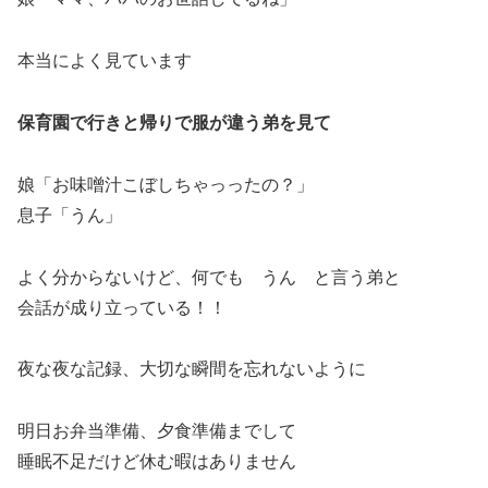
本当によく見ています
保育園で行きと帰りで服が違う弟を見て
娘「お味噌汁こぼしちゃっったの？」
息子「うん」
よく分からないけど、何でも うん と言う弟と
会話が成り立っている！！
夜な夜な記録、大切な瞬間を忘れないように
明日お弁当準備、夕食準備までして
睡眠不足だけど休む暇はありません