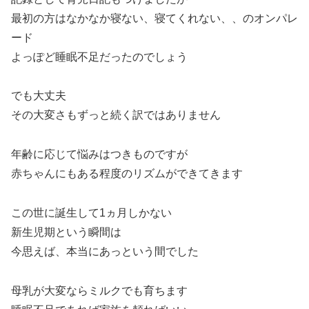
最初の方はなかなか寝ない、寝てくれない、、のオンパレ
ード
よっぽど睡眠不足だったのでしょう
でも大丈夫
その大変さもずっと続く訳ではありません
年齢に応じて悩みはつきものですが
赤ちゃんにもある程度のリズムができてきます
この世に誕生して1ヵ月しかない
新生児期という瞬間は
今思えば、本当にあっという間でした
母乳が大変ならミルクでも育ちます