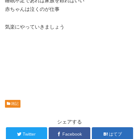
睡眠不足であれば家族を頼ればいい
赤ちゃんは泣くのが仕事
気楽にやっていきましょう
雑記
シェアする
Twitter
Facebook
はてブ