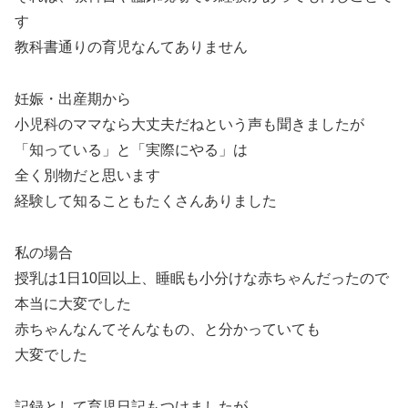
す
教科書通りの育児なんてありません
妊娠・出産期から
小児科のママなら大丈夫だねという声も聞きましたが
「知っている」と「実際にやる」は
全く別物だと思います
経験して知ることもたくさんありました
私の場合
授乳は1日10回以上、睡眠も小分けな赤ちゃんだったので
本当に大変でした
赤ちゃんなんてそんなもの、と分かっていても
大変でした
記録として育児日記もつけましたが