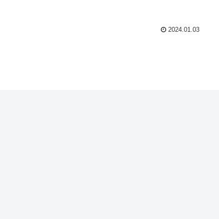
2024.01.03