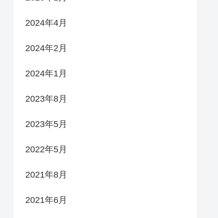
2024年4月
2024年2月
2024年1月
2023年8月
2023年5月
2022年5月
2021年8月
2021年6月