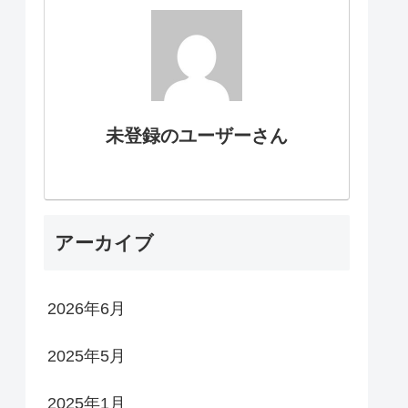
未登録のユーザーさん
アーカイブ
2026年6月
2025年5月
2025年1月