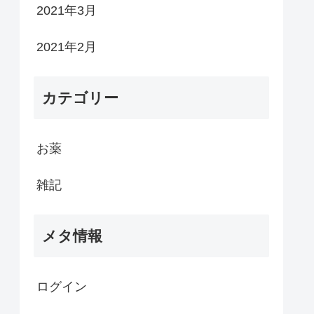
2021年3月
2021年2月
カテゴリー
お薬
雑記
メタ情報
ログイン