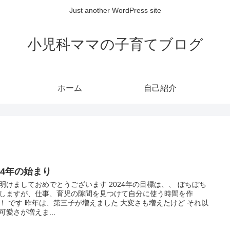
Just another WordPress site
小児科ママの子育てブログ
ホーム
自己紹介
24年の始まり
明けましておめでとうございます 2024年の目標は、、 ぼちぼち
しますが、仕事、育児の隙間を見つけて自分に使う時間を作
！ です 昨年は、第三子が増えました 大変さも増えたけど それ以
可愛さが増えま...