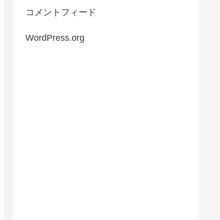
コメントフィード
WordPress.org