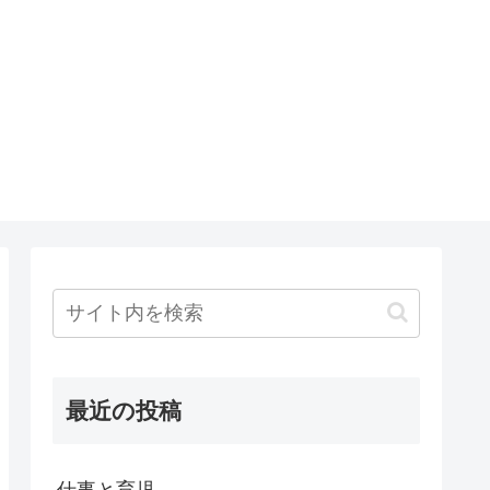
最近の投稿
仕事と育児