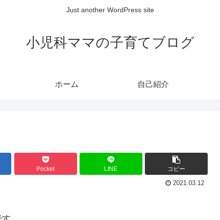
Just another WordPress site
小児科ママの子育てブログ
ホーム
自己紹介
Pocket
LINE
コピー
2021.03.12
です