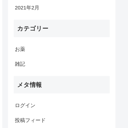
2021年2月
カテゴリー
お薬
雑記
メタ情報
ログイン
投稿フィード