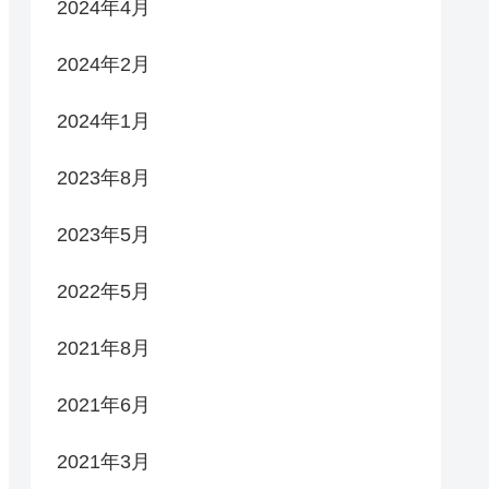
2024年4月
2024年2月
2024年1月
2023年8月
2023年5月
2022年5月
2021年8月
2021年6月
2021年3月