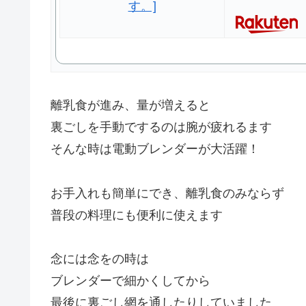
離乳食が進み、量が増えると
裏ごしを手動でするのは腕が疲れるます
そんな時は電動ブレンダーが大活躍！
お手入れも簡単にでき、離乳食のみならず
普段の料理にも便利に使えます
念には念をの時は
ブレンダーで細かくしてから
最後に裏ごし網を通したりしていました