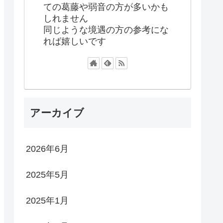
ての葛藤や弱音の方が多いかも
しれません
同じような境遇の方の参考にな
れば嬉しいです
アーカイブ
2026年6月
2025年5月
2025年1月