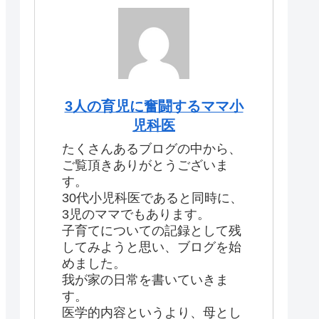
3人の育児に奮闘するママ小
児科医
たくさんあるブログの中から、
ご覧頂きありがとうございま
す。
30代小児科医であると同時に、
3児のママでもあります。
子育てについての記録として残
してみようと思い、ブログを始
めました。
我が家の日常を書いていきま
す。
医学的内容というより、母とし