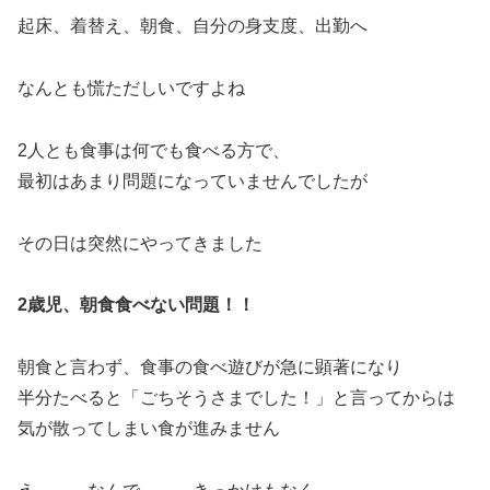
起床、着替え、朝食、自分の身支度、出勤へ
なんとも慌ただしいですよね
2人とも食事は何でも食べる方で、
最初はあまり問題になっていませんでしたが
その日は突然にやってきました
2歳児、朝食食べない問題！！
朝食と言わず、食事の食べ遊びが急に顕著になり
半分たべると「ごちそうさまでした！」と言ってからは
気が散ってしまい食が進みません