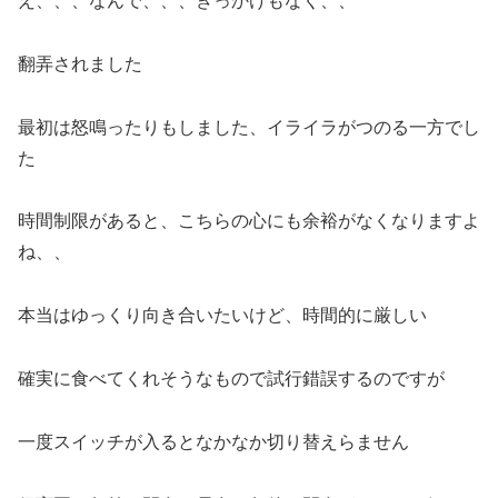
え、、、なんで、、、きっかけもなく、、
翻弄されました
最初は怒鳴ったりもしました、イライラがつのる一方でし
た
時間制限があると、こちらの心にも余裕がなくなりますよ
ね、、
本当はゆっくり向き合いたいけど、時間的に厳しい
確実に食べてくれそうなもので試行錯誤するのですが
一度スイッチが入るとなかなか切り替えらません