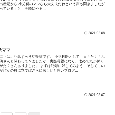
出産期から 小児科のママなら大丈夫だねという声も聞きましたが
っている」と「実際にやる...
2021.02.08
米ママ
にちは。記念すべき初投稿です。 小児科医として、日々たくさん
供さんと関わってきましたが、実際母親になり、改めて気が付く
がたくさんありました。 まずは記録に残してみよう、そしてこの
が誰かの役に立てばさらに嬉しいと思いブログ...
2021.02.07