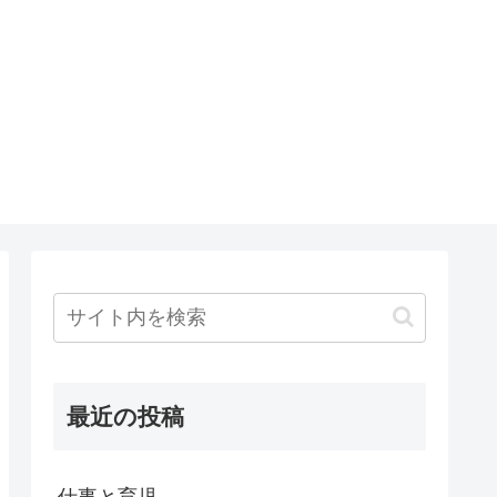
最近の投稿
仕事と育児