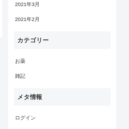
2021年3月
2021年2月
カテゴリー
お薬
雑記
メタ情報
ログイン