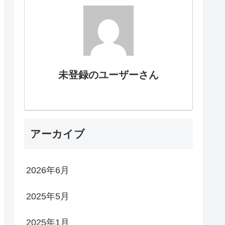
未登録のユーザーさん
アーカイブ
2026年6月
2025年5月
2025年1月