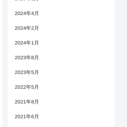
2024年4月
2024年2月
2024年1月
2023年8月
2023年5月
2022年5月
2021年8月
2021年6月